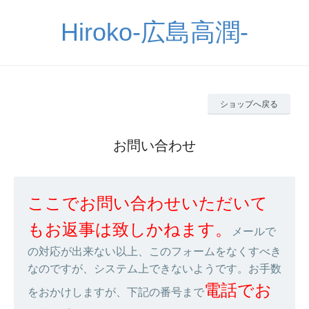
Hiroko-広島高潤-
ショップへ戻る
お問い合わせ
ここでお問い合わせいただいて
もお返事は致しかねます。
メールで
の対応が出来ない以上、このフォームをなくすべき
なのですが、システム上できないようです。お手数
電話でお
をおかけしますが、下記の番号まで