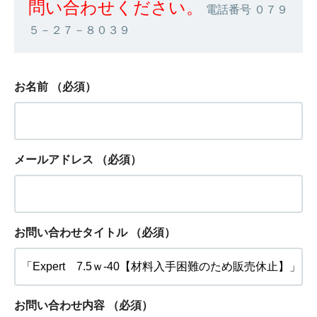
問い合わせください。
電話番号 ０７９
５－２７－８０３９
お名前
（必須）
メールアドレス
（必須）
お問い合わせタイトル
（必須）
お問い合わせ内容
（必須）